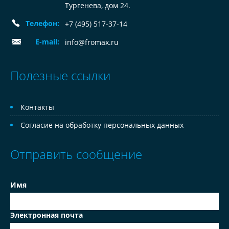
Тургенева, дом 24.
Телефон:
+7 (495) 517-37-14
E-mail:
info@fromax.ru
Полезные ссылки
Контакты
Согласие на обработку персональных данных
Отправить сообщение
Имя
Электронная почта