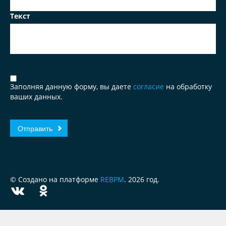
Текст
Заполняя данную форму, вы даете
согласие
на обработку
ваших данных.
© Создано на платформе
REBPM
. 2026 год.
ЗА
ЧЕСТНЫЙ