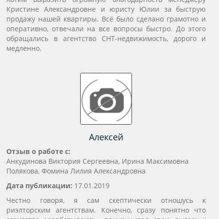
Кристине Александровне и юристу Юлии за быструю
продажу нашей квартиры. Всё было сделано грамотно и
оперативно, отвечали на все вопросы быстро. До этого
обращались в агентство СНТ-недвижимость, дорого и
медленно.
Алексей
Отзыв о работе с:
Анкудинова Виктория Сергеевна, Ирина Максимовна
Полякова, Фомина Лилия Александровна
Дата публикации:
17.01.2019
Честно говоря, я сам скептически отношусь к
риэлторским агентствам. Конечно, сразу понятно что