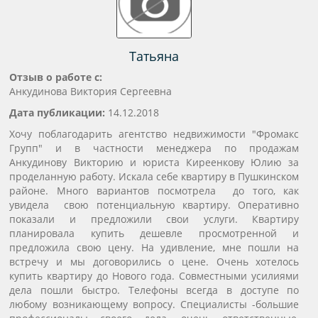
Татьяна
Отзыв о работе с:
Анкудинова Виктория Сергеевна
Дата публикации:
14.12.2018
Хочу поблагодарить агентство недвижимости "Фромакс
Групп" и в частности менеджера по продажам
Анкудинову Викторию и юриста Киреенкову Юлию за
проделанную работу. Искала себе квартиру в Пушкинском
районе. Много вариантов посмотрела до того, как
увидела свою потенциальную квартиру. Оперативно
показали и предложили свои услуги. Квартиру
планировала купить дешевле просмотренной и
предложила свою цену. На удивление, мне пошли на
встречу и мы договорились о цене. Очень хотелось
купить квартиру до Нового года. Совместными усилиями
дела пошли быстро. Телефоны всегда в доступе по
любому возникающему вопросу. Специалисты -большие