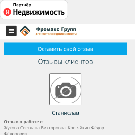
Оставить свой отзыв
Отзывы клиентов
Станислав
Отзыв о работе с:
Жукова Светлана Викторовна, Костяйкин Фёдор
Фёдорович