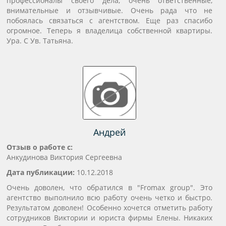
профессионалы своего дела, очень ответственные,
внимательные и отзывчивые. Очень рада что не
побоялась связаться с агентством. Еще раз спасибо
огромное. Теперь я владелица собственной квартиры.
Ура. С Ув. Татьяна.
Андрей
Отзыв о работе с:
Анкудинова Виктория Сергеевна
Дата публикации:
10.12.2018
Очень доволен, что обратился в "Fromax group". Это
агентство выполнило всю работу очень четко и быстро.
Результатом доволен! Особенно хочется отметить работу
сотрудников Виктории и юриста фирмы Елены. Никаких