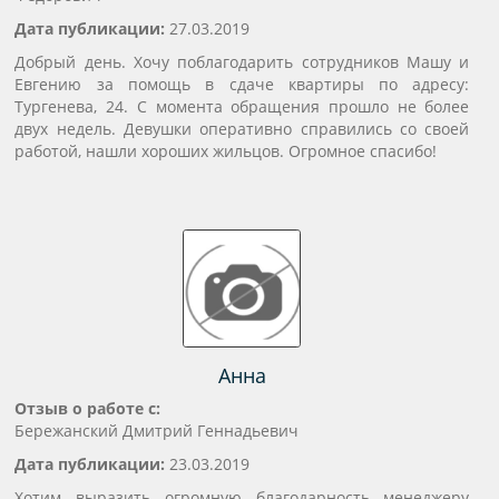
Дата публикации:
27.03.2019
Добрый день. Хочу поблагодарить сотрудников Машу и
Евгению за помощь в сдаче квартиры по адресу:
Тургенева, 24. С момента обращения прошло не более
двух недель. Девушки оперативно справились со своей
работой, нашли хороших жильцов. Огромное спасибо!
Анна
Отзыв о работе с:
Бережанский Дмитрий Геннадьевич
Дата публикации:
23.03.2019
Хотим выразить огромную благодарность менеджеру