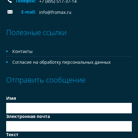
Телефон:
+7 (495) 517-37-14
E-mail:
info@fromax.ru
Полезные ссылки
Контакты
Согласие на обработку персональных данных
Отправить сообщение
Имя
Электронная почта
Текст