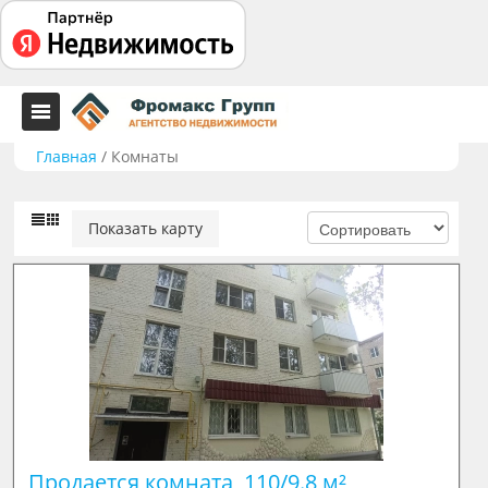
Главная
/
Комнаты
Показать карту
Продается комната, 110/9.8 м²
