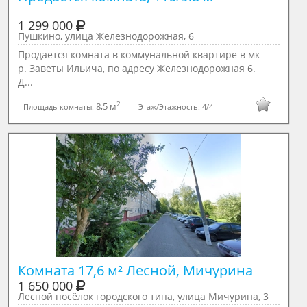
1 299 000
Пушкино, улица Железнодорожная, 6
Продается комната в коммунальной квартире в мк
р. Заветы Ильича, по адресу Железнодорожная 6.
Д...
2
8,5 м
Площадь комнаты:
Этаж/Этажность:
4/4
Комната 17,6 м² Лесной, Мичурина
1 650 000
Лесной посёлок городского типа, улица Мичурина, 3