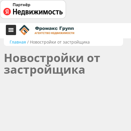
Главная
/
Новостройки от застройщика
Новостройки от
застройщика