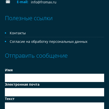
E-mail:
info@fromax.ru
Полезные ссылки
Контакты
Согласие на обработку персональных данных
Отправить сообщение
Имя
Электронная почта
Текст