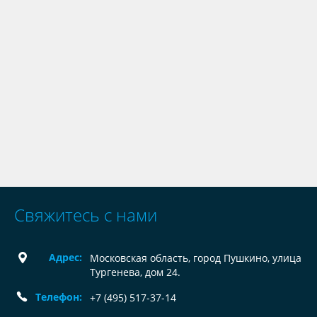
Свяжитесь с нами
Адрес:
Московская область, город Пушкино, улица
Тургенева, дом 24.
Телефон:
+7 (495) 517-37-14