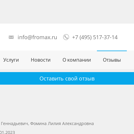
info@fromax.ru
+7 (495) 517-37-14
Услуги
Новости
О компании
Отзывы
Оставить свой отзыв
 Геннадьевич, Фомина Лилия Александровна
01.2023