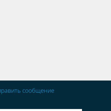
править сообщение