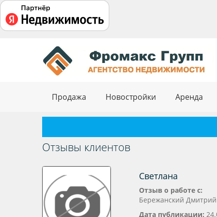
Продажа
Новостройки
Аренда
Отзывы клиентов
Светлана
Отзыв о работе с:
Бережанский Дмитрий
Дата публикации:
24.