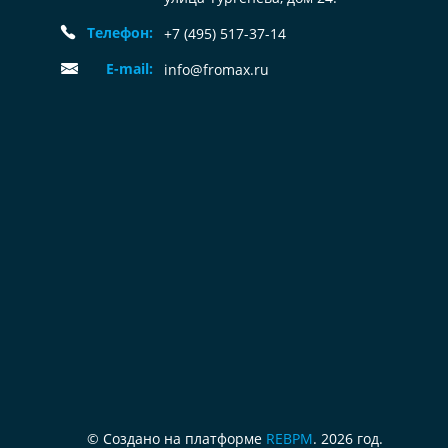
Телефон:
+7 (495) 517-37-14
E-mail:
info@fromax.ru
© Создано на платформе
REBPM
. 2026 год.