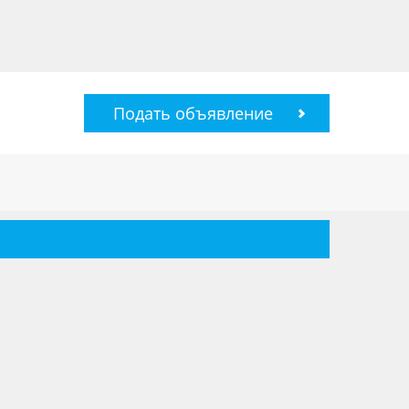
Подать объявление