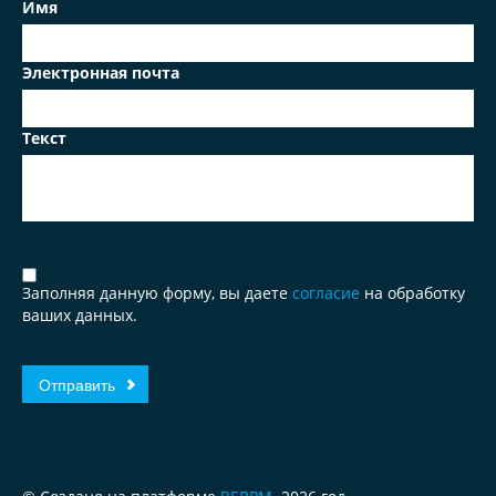
Имя
Электронная почта
Текст
Заполняя данную форму, вы даете
согласие
на обработку
ваших данных.