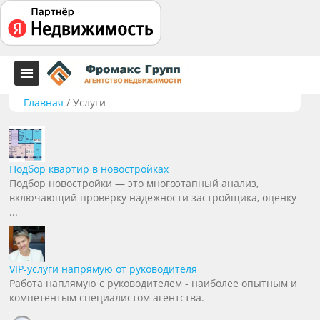
Главная
/
Услуги
Подбор квартир в новостройках
Подбор новостройки — это многоэтапный анализ,
включающий проверку надежности застройщика, оценку
...
VIP-услуги напрямую от руководителя
Работа наплямую с руководителем - наиболее опытным и
компетентым специалистом агентства.