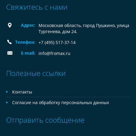
Свяжитесь с нами
Адрес:
Московская область, город Пушкино, улица
Тургенева, дом 24.
Телефон:
+7 (495) 517-37-14
E-mail:
info@fromax.ru
Полезные ссылки
Контакты
Согласие на обработку персональных данных
Отправить сообщение