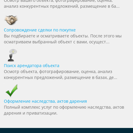
Осмотр вашего объекта, фотографирование, оценка,
анализ конкурентных предложений, размещение в ба...
Сопровождение сделки по покупке
Вы подбираете и осматриваете объекты. После этого мы
осматриваем выбранный объект с вами, осущест...
Поиск арендатора объекта
Осмотр объекта, фотографирование, оценка, анализ
конкурентных предложений, размещение в базах, де...
Оформление наследства, актов дарения
Полный комплекс услуг по оформлению наследства, актов
дарения и приватизации.