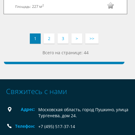
2
227 м
Площадь:
1
2
3
>
>>
Всего на странице: 44
Свяжитесь с нами
Адрес:
Московская область, город Пушкино, улица
Тургенева, дом 24.
Телефон:
+7 (495) 517-37-14