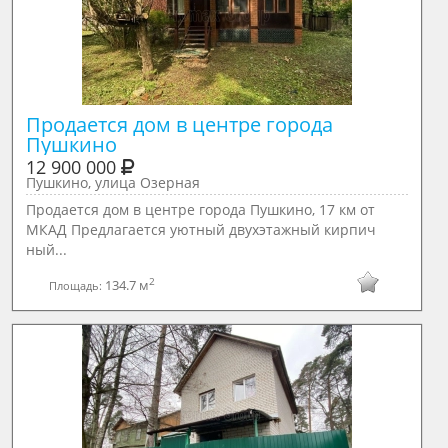
Продается дом в центре города 
Пушкино
12 900 000
Пушкино, улица Озерная
Продается дом в центре города Пушкино, 17 км от
МКАД Предлагается уютный двухэтажный кирпич
ный...
2
134.7 м
Площадь: