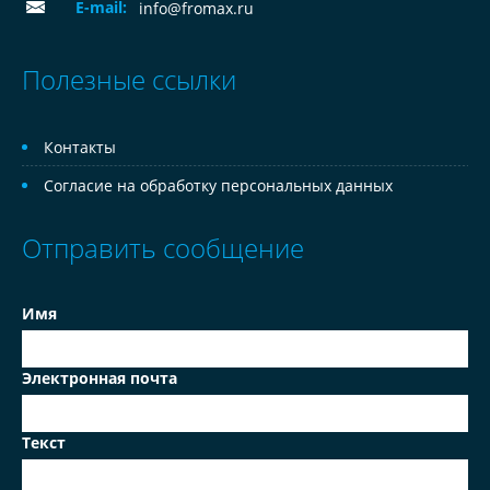
E-mail:
info@fromax.ru
Полезные ссылки
Контакты
Согласие на обработку персональных данных
Отправить сообщение
Имя
Электронная почта
Текст