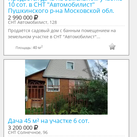
10 сот. в СНТ "Автомобилист" 
Пушкинского р-на Московской обл.
2 990 000
СНТ Автомобилист, 128
Продаётся садовый дом с банным помещением на
земельном участке в СНТ "Автомобилист"...
2
40 м
Площадь:
Дача 45 м² на участке 6 сот.
3 200 000
СНТ Солнечное, 96