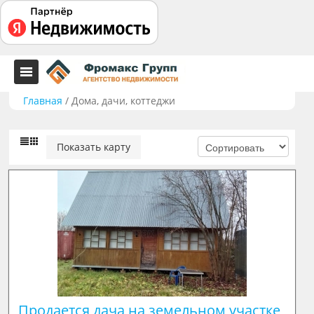
Главная
/
Дома, дачи, коттеджи
Показать карту
Продается дача на земельном участке 