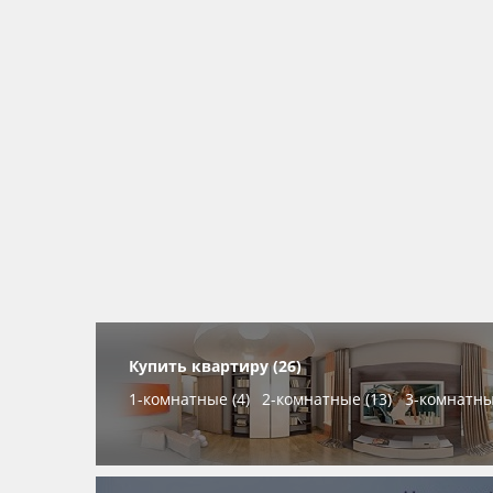
Купить квартиру (26)
1-комнатные (4)
2-комнатные (13)
3-комнатны