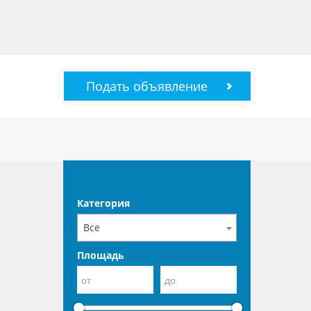
Подать объявление
Категория
Все
Площадь