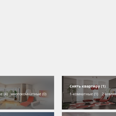
Снять квартиру (1)
е (4)
многокомнатные (0)
1-комнатные (1)
2-комна