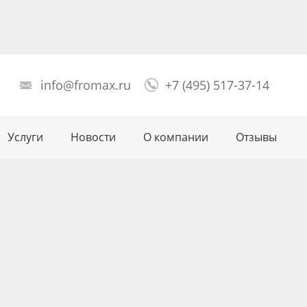
info@fromax.ru
+7 (495) 517-37-14
Услуги
Новости
О компании
Отзывы