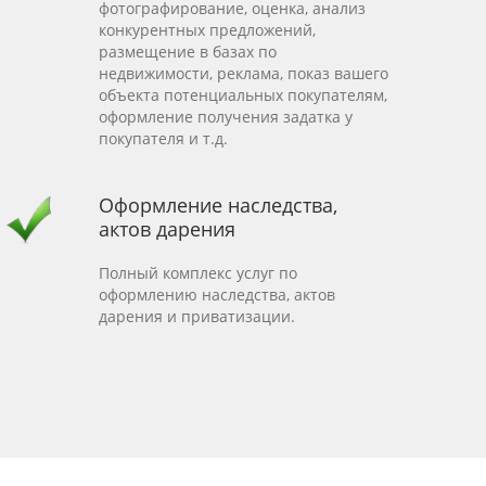
фотографирование, оценка, анализ
конкурентных предложений,
размещение в базах по
недвижимости, реклама, показ вашего
объекта потенциальных покупателям,
оформление получения задатка у
покупателя и т.д.
Оформление наследства,
актов дарения
Полный комплекс услуг по
оформлению наследства, актов
дарения и приватизации.