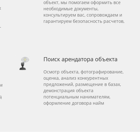
объект, мы помогаем оформить все
x
необходимые документы,
консультируем вас, сопровождаем и
гарантируем безопасность расчетов,
-
Поиск арендатора объекта
Осмотр объекта, фотографирование,
оценка, анализ конкурентных
предложений, размещение в базах,
ем
демонстрация объекта
потенциальным нанимателям,
й
оформление договора найм