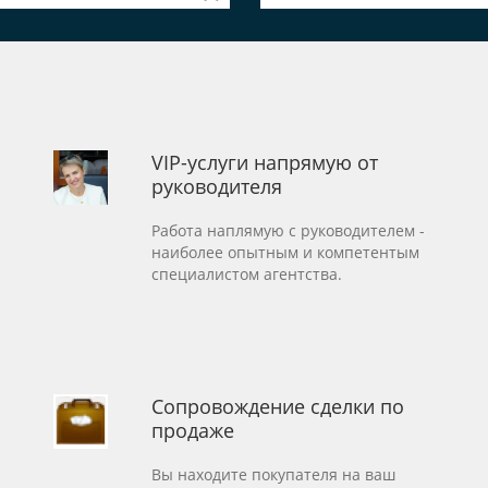
VIP-услуги напрямую от
руководителя
Работа наплямую с руководителем -
наиболее опытным и компетентым
специалистом агентства.
Сопровождение сделки по
продаже
Вы находите покупателя на ваш