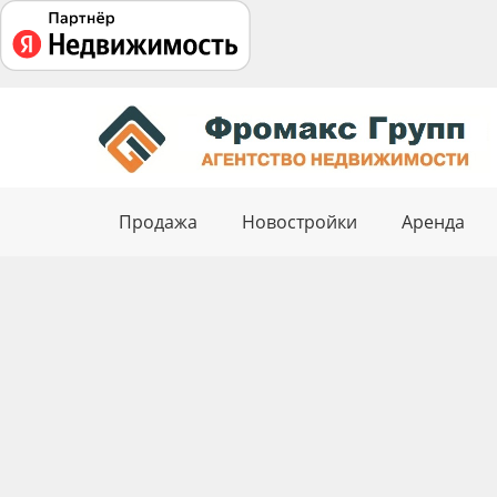
Продажа
Новостройки
Аренда