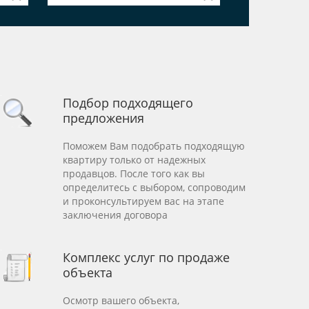
Подбор подходящего
предложения
Поможем Вам подобрать подходящую
квартиру только от надежных
продавцов. После того как вы
определитесь с выбором, сопроводим
и проконсультируем вас на этапе
заключения договора
Комплекс услуг по продаже
объекта
Осмотр вашего объекта,