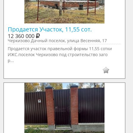
Продается Участок, 11,55 сот.
12 360 000
Черкизово Дачный поселок, улица Весенняя, 17
Продается участок правельной формы 11,55 сотки
ИЖС.поселок Черкизово под строительство заго
р...