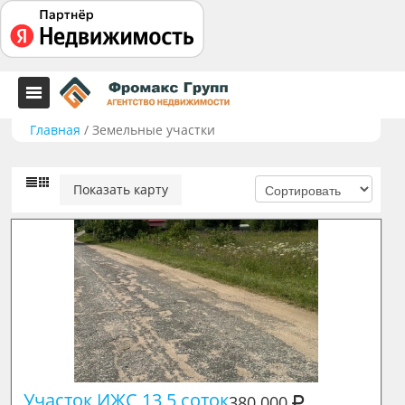
Главная
/
Земельные участки
Показать карту
Участок ИЖС 13,5 соток
380 000