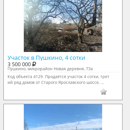
Участок в Пушкино, 4 сотки
3 500 000
Пушкино, микрорайон Новая деревня, 73а
Код объекта 4129. Продаётся участок 4 сотки, трет
ий ряд домов от Старого Ярославского шоссе, ...