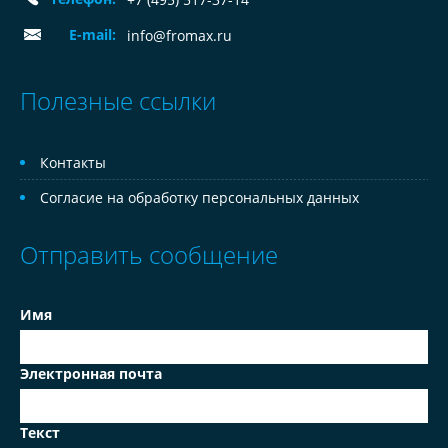
E-mail:
info@fromax.ru
Полезные ссылки
Контакты
Согласие на обработку персональных данных
Отправить сообщение
Имя
Электронная почта
Текст