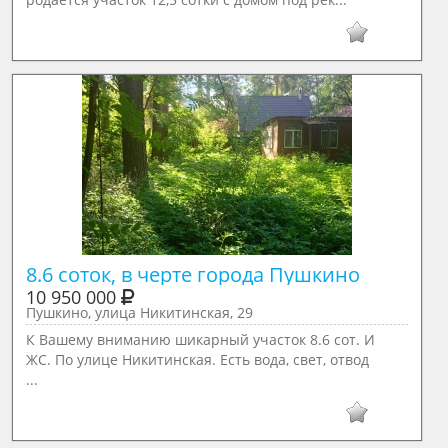
8.6 соток, в черте города Пушкино
10 950 000
Пушкино, улица Никитинская, 29
К Вашему вниманию шикарный участок 8.6 сот. И
ЖС. По улице Никитинская. Есть вода, свет, отвод
...