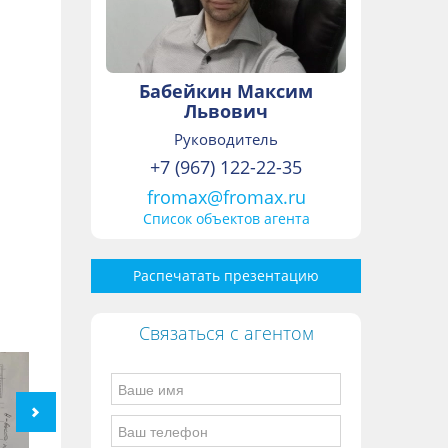
Бабейкин Максим
Львович
Руководитель
+7 (967) 122-22-35
fromax@fromax.ru
Список объектов агента
Распечатать презентацию
Связаться с агентом