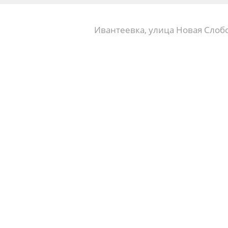
Ивантеевка, улица Новая Слобо