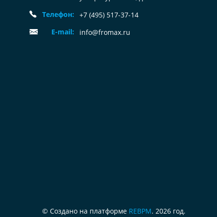
Телефон:
+7 (495) 517-37-14
E-mail:
info@fromax.ru
© Создано на платформе
REBPM
. 2026 год.