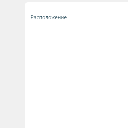
Расположение