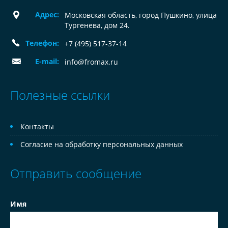
Адрес:
Московская область, город Пушкино, улица
Тургенева, дом 24.
Телефон:
+7 (495) 517-37-14
E-mail:
info@fromax.ru
Полезные ссылки
Контакты
Согласие на обработку персональных данных
Отправить сообщение
Имя