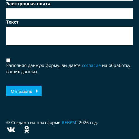
Электронная почта
Текст
Заполняя данную форму, вы даете
согласие
на обработку
ваших данных.
© Создано на платформе
REBPM
. 2026 год.