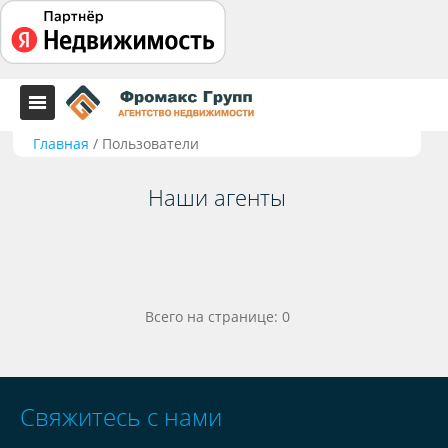
Главная
/
Пользователи
Наши агенты
Всего на странице: 0
Свяжитесь с нами